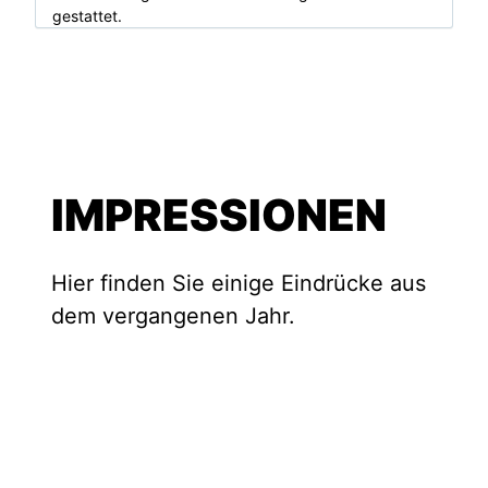
gestattet.
IMPRESSIONEN
Hier finden Sie einige Eindrücke aus
dem vergangenen Jahr.