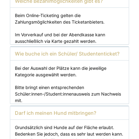
Welche Bezahlmöglichkeiten gibt es?
Beim Online-Ticketing gelten die
Zahlungsmöglichkeiten des Ticketanbieters.
Im Vorverkauf und bei der Abendkasse kann
ausschließlich via Karte gezahlt werden.
Wie buche ich ein Schüler/ Studententicket?
Bei der Auswahl der Plätze kann die jeweilige
Kategorie ausgewählt werden
.
Bitte bringt einen entsprechenden
Schüler:innen-/Student:innenausweis zum Nachweis
mit.
Darf ich meinen Hund mitbringen?
Grundsätzlich sind Hunde auf der Fläche erlaubt.
Bedenken Sie jedoch, dass es sehr laut werden kann.