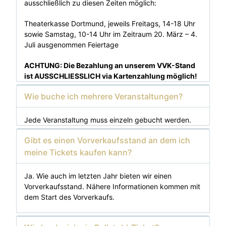
ausschließlich zu diesen Zeiten möglich:
Theaterkasse Dortmund, jeweils Freitags, 14-18 Uhr
sowie Samstag, 10-14 Uhr im Zeitraum 20. März – 4.
Juli ausgenommen Feiertage
ACHTUNG: Die Bezahlung an unserem VVK-Stand
ist AUSSCHLIESSLICH via Kartenzahlung möglich!
Wie buche ich mehrere Veranstaltungen?
Jede Veranstaltung muss einzeln gebucht werden.
Gibt es einen Vorverkaufsstand an dem ich
meine Tickets kaufen kann?
Ja. Wie auch im letzten Jahr bieten wir einen
Vorverkaufsstand. Nähere Informationen kommen mit
dem Start des Vorverkaufs.