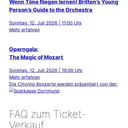
Wenn Töne fliegen lernen! Britten’s Young
Person’s Guide to the Orchestra
Sonntag, 12. Juli 2026 | 11:00 Uhr
Mehr erfahren
Operngala:
The Magic of Mozart
Sonntag, 12. Juli 2026 | 19:00 Uhr
Mehr erfahren
Die Cityring Konzerte werden präsentiert von der:
FAQ zum Ticket-
Verkauf