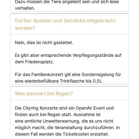
Dazu müssen die Tiere angeleint sein und sich leise
verhalten.
Dürfen Speisen und Getränke mitgebracht
werden?
Nein, dies ist nicht gestattet.
Es gibt aber entsprechende Verpflegungsstände auf
dem Friedensplatz.
Für das Familienkonzert gilt eine Sonderregelung für
eine wiederbefüllbare Trinkflasche bis 0,5L.
Was passiert bei Regen?
Die Cityring Konzerte sind ein OpenAir Event und
finden auch bei Regen statt. Ausnahme ist
eine amtliche Unwetterwarnung, die es uns nicht
möglich macht, die Veranstaltung durchzuführen. In
diesem Fall werden die Ticketkosten erstattet.