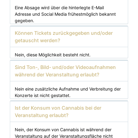
Eine Absage wird über die hinterlegte E-Mail
Adresse und Social Media frühestmöglich bekannt
gegeben.
Können Tickets zurückgegeben und/oder
getauscht werden?
Nein, diese Möglichkeit besteht nicht.
Sind Ton-, Bild- und/oder Videoaufnahmen
während der Veranstaltung erlaubt?
Nein eine zusätzliche Aufnahme und Verbreitung der
Konzerte ist nicht gestattet.
Ist der Konsum von Cannabis bei der
Veranstaltung erlaubt?
Nein, der Konsum von Cannabis ist während der
Veranstaltung auf der Veranstaltungsfläche nicht