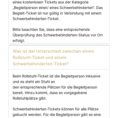
eines kostenlosen Tickets aus der Kategorie
„Begleitperson einer/ eines Schwerbehinderten“. Das
Begleit-Ticket ist nur gültig in Verbindung mit einem
Schwerbehinderten-Ticket.
Bitte beachten Sie, dass eine entsprechende
Überprüfung des Schwerbehinderten-Status vor Ort
erfolgt.
Was ist der Unterschied zwischen einem
Rollstuhl-Ticket und einem
Schwerbehinderten-Ticket?
Beim Rollstuhl-Ticket ist die Begleitperson inklusive
und es steht ein Stuhl an
den entsprechende Plätzen für die Begleitperson
bereit. Hinzu kommt, dass es vorgegebene
Rollstuhlplätze gibt.
Schwerbehinderten-Tickets können für alle Plätze
gebucht werden. Für die Begleitperson gibt es eine