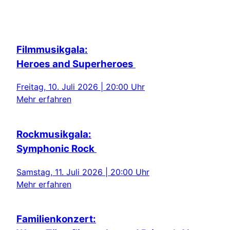
Filmmusikgala:
Heroes and Superheroes
Freitag, 10. Juli 2026 | 20:00 Uhr
Mehr erfahren
Rockmusikgala:
Symphonic Rock
Samstag, 11. Juli 2026 | 20:00 Uhr
Mehr erfahren
Familienkonzert: