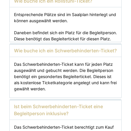
Wie buche ich ein Rollstuhl-Ticket?
Entsprechende Plätze sind im Saalplan hinterlegt und
können ausgewählt werden.
Daneben befindet sich ein Platz für die Begleitperson.
Diese benötigt das Begleiterticket für diesen Platz.
Wie buche ich ein Schwerbehinderten-Ticket?
Das Schwerbehinderten-Ticket kann für jeden Platz
ausgewählt und gebucht werden. Die Begleitperson
benötigt ein gesondertes Begleiterticket. Dieses ist
als kostenlose Ticketkategorie angelegt und kann frei
gewählt werden.
Ist beim Schwerbehinderten-Ticket eine
Begleitperson inklusive?
Das Schwerbehinderten-Ticket berechtigt zum Kauf