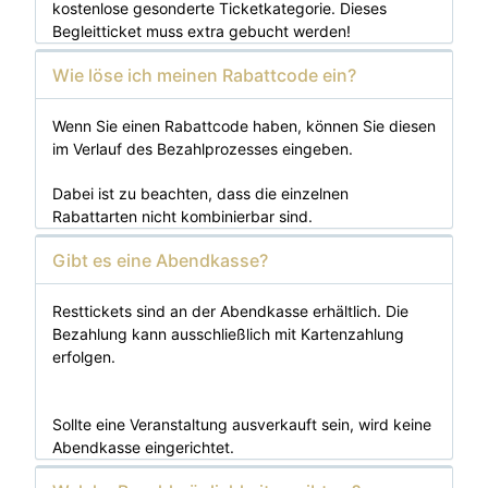
kostenlose gesonderte Ticketkategorie. Dieses
Begleitticket muss extra gebucht werden!
Wie löse ich meinen Rabattcode ein?
Wenn Sie einen Rabattcode haben, können Sie die
sen
im Verlauf des Bezahlprozesses eingeben
.
Dabei ist zu beachten, dass die einzelnen
Rabattarten nicht kombinierbar sind.
Gibt es eine Abendkasse?
Resttickets sind an der Abendkasse erhältlich. Die
Bezahlung kann ausschließlich mit Kartenzahlung
erfolgen.
Sollte eine Veranstaltung ausverkauft sein, wird keine
Abendkasse eingerichtet.