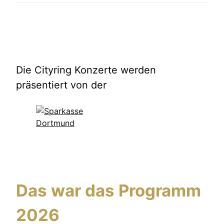
Die Cityring Konzerte werden
präsentiert von der
Das war das Programm
2026