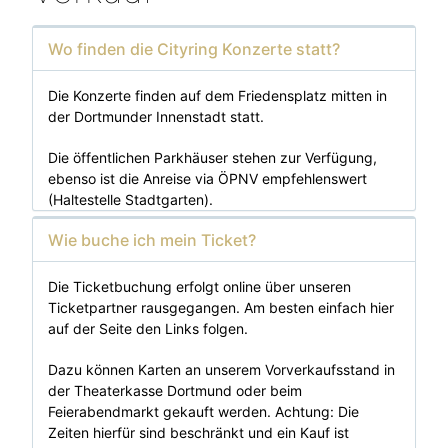
Wo finden die Cityring Konzerte statt?
Die Konzerte finden auf dem Friedensplatz mitten in
der Dortmunder Innenstadt statt.
Die öffentlichen Parkhäuser stehen zur Verfügung,
ebenso ist die Anreise via ÖPNV empfehlenswert
(Haltestelle Stadtgarten).
Wie buche ich mein Ticket?
Die Ticketbuchung erfolgt online über unseren
Ticketpartner rausgegangen. Am besten einfach hier
auf der Seite den Links folgen.
Dazu können Karten an unserem Vorverkaufsstand in
der Theaterkasse Dortmund oder beim
Feierabendmarkt gekauft werden. Achtung: Die
Zeiten hierfür sind beschränkt und ein Kauf ist